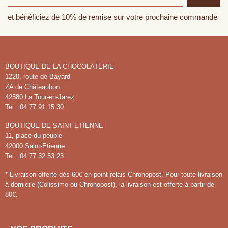
et bénéficiez de 10% de remise sur votre prochaine commande
BOUTIQUE DE LA CHOCOLATERIE
1220, route de Bayard
ZA de Châteaubon
42580 La Tour-en-Jarez
Tel : 04 77 91 15 30
BOUTIQUE DE SAINT-ETIENNE
11, place du peuple
42000 Saint-Etienne
Tel : 04 77 32 53 23
* Livraison offerte dès 60€ en point relais Chronopost. Pour toute livraison
à domicile (Colissimo ou Chronopost), la livraison est offerte à partir de
80€.