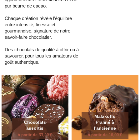
pur beurre de cacao.
Chaque création révèle l’équilibre
entre intensité, finesse et
gourmandise, signature de notre
savoir-faire chocolatier.
Des chocolats de qualité à offrir ou à
savourer, pour tous les amateurs de
goût authentique.
Malakoffs
Chocolats
Praliné à
assortis
l'ancienne
à partir de 33,40 €
à partir de 16,00 €