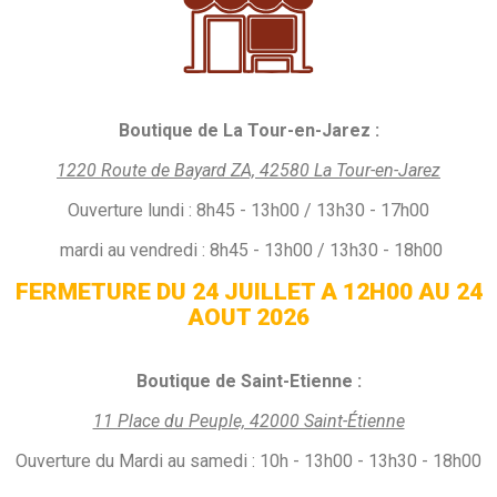
Boutique de La Tour-en-Jarez :
1220 Route de Bayard ZA, 42580 La Tour-en-Jarez
Ouverture
lundi :
8h45 - 13h00 / 13h30 - 17h00
mardi au vendredi : 8h45 - 13h00 / 13h30 - 18h00
FERMETURE DU 24 JUILLET A 12H00 AU 24
AOUT 2026
Boutique de Saint-Etienne :
11 Place du Peuple, 42000 Saint-Étienne
Ouverture du Mardi au samedi : 10h - 13h00 - 13h30 - 18h00