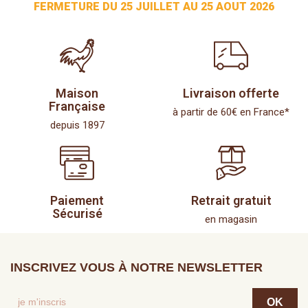
FERMETURE DU 25 JUILLET AU 25 AOUT 2026
Maison
Livraison offerte
Française
à partir de 60€ en France*
depuis 1897
Paiement
Retrait gratuit
Sécurisé
en magasin
INSCRIVEZ VOUS À NOTRE NEWSLETTER