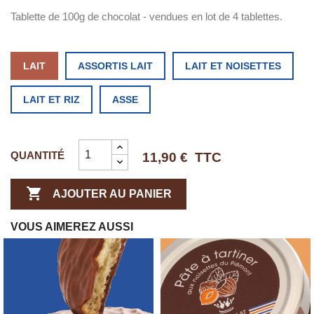
Tablette de 100g de chocolat - vendues en lot de 4 tablettes.
LAIT
ASSORTIS LAIT
LAIT ET NOISETTES
LAIT ET RIZ
ASSE
QUANTITÉ
11,90 €
TTC

AJOUTER AU PANIER
VOUS AIMEREZ AUSSI