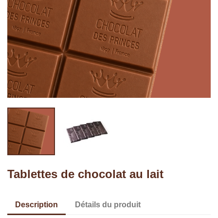
Tablettes de chocolat au lait
Description
Détails du produit