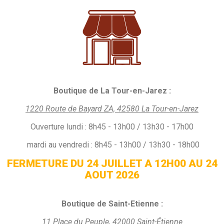
Boutique de La Tour-en-Jarez :
1220 Route de Bayard ZA, 42580 La Tour-en-Jarez
Ouverture
lundi :
8h45 - 13h00 / 13h30 - 17h00
mardi au vendredi : 8h45 - 13h00 / 13h30 - 18h00
FERMETURE DU 24 JUILLET A 12H00 AU 24
AOUT 2026
Boutique de Saint-Etienne :
11 Place du Peuple, 42000 Saint-Étienne