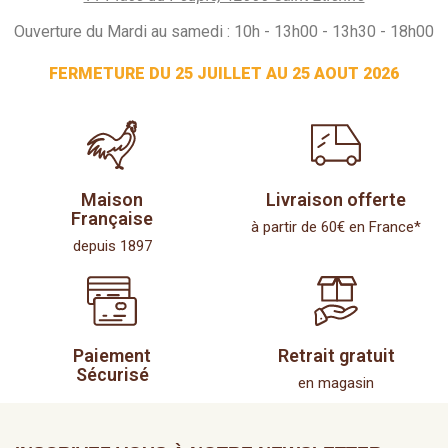
Ouverture du Mardi au samedi : 10h - 13h00 - 13h30 - 18h00
FERMETURE DU 25 JUILLET AU 25 AOUT 2026
Maison
Livraison offerte
Française
à partir de 60€ en France*
depuis 1897
Paiement
Retrait gratuit
Sécurisé
en magasin