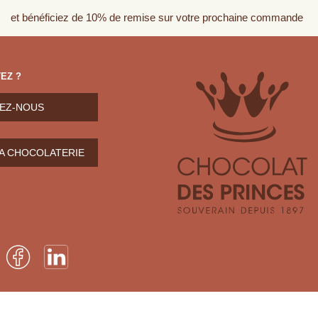
et bénéficiez de 10% de remise sur votre prochaine commande
EZ ?
EZ-NOUS
LA CHOCOLATERIE