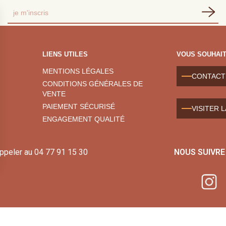
LIENS UTILES
VOUS SOUHAIT
MENTIONS LÉGALES
CONTACT
CONDITIONS GÉNÉRALES DE
VENTE
PAIEMENT SÉCURISÉ
VISITER 
ENGAGEMENT QUALITÉ
appeler au
04 77 91 15 30
NOUS SUIVRE
Conception : sfi.fr