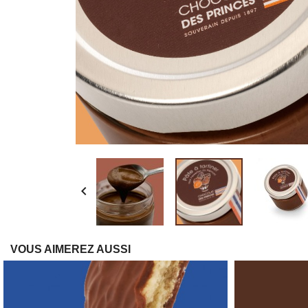

VOUS AIMEREZ AUSSI