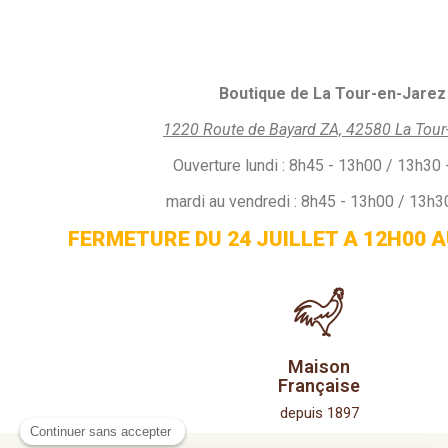
Boutique de La Tour-en-Jarez 
1220 Route de Bayard ZA, 42580 La Tour
Ouverture
lundi :
8h45 - 13h00 / 13h30 
mardi au vendredi : 8h45 - 13h00 / 13h3
FERMETURE DU 24 JUILLET A 12H00 A
Maison
Française
depuis 1897