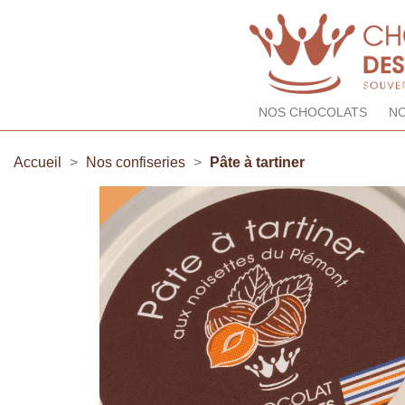
NOS CHOCOLATS
NO
Accueil
Nos confiseries
Pâte à tartiner