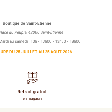
Boutique de Saint-Etienne :
Place du Peuple, 42000 Saint-Étienne
Mardi au samedi : 10h - 13h00 - 13h30 - 18h00
RE DU 25 JUILLET AU 25 AOUT 2026
Retrait gratuit
en magasin