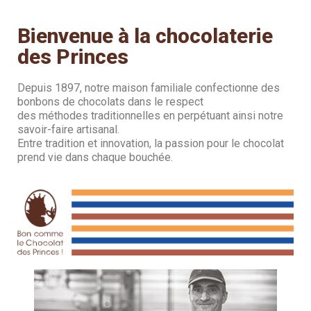
Bienvenue à la chocolaterie
des Princes
Depuis 1897, notre maison familiale confectionne des
bonbons de chocolats dans le respect
des méthodes traditionnelles en perpétuant ainsi notre
savoir-faire artisanal.
Entre tradition et innovation, la passion pour le chocolat
prend vie dans chaque bouchée.