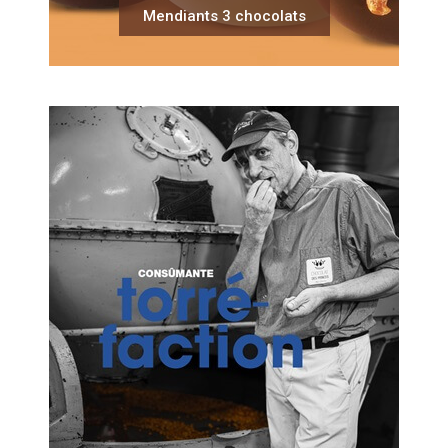
Mendiants 3 chocolats