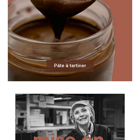
Pâte à tartiner