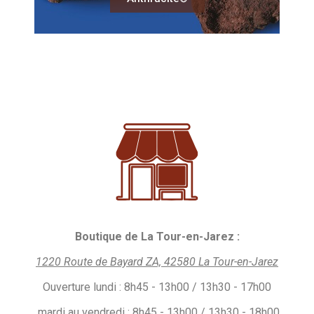
Boutique de La Tour-en-Jarez :
1220 Route de Bayard ZA, 42580 La Tour-en-Jarez
Ouverture
lundi :
8h45 - 13h00 / 13h30 - 17h00
mardi au vendredi : 8h45 - 13h00 / 13h30 - 18h00