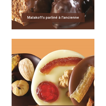
Malakoffs parliné à l'ancienne