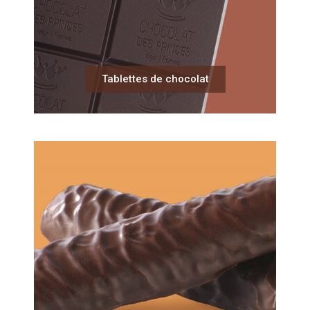
Tablettes de chocolat