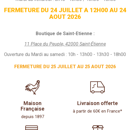
FERMETURE DU 24 JUILLET A 12H00 AU 24
AOUT 2026
Boutique de Saint-Etienne :
11 Place du Peuple, 42000 Saint-Étienne
Ouverture du Mardi au samedi : 10h - 13h00 - 13h30 - 18h00
FERMETURE DU 25 JUILLET AU 25 AOUT 2026
Maison
Livraison offerte
Française
à partir de 60€ en France*
depuis 1897