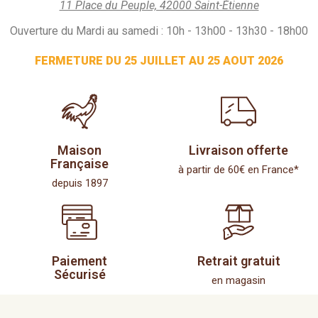
11 Place du Peuple, 42000 Saint-Étienne
Ouverture du Mardi au samedi : 10h - 13h00 - 13h30 - 18h00
FERMETURE DU 25 JUILLET AU 25 AOUT 2026
Maison
Livraison offerte
Française
à partir de 60€ en France*
depuis 1897
Paiement
Retrait gratuit
Sécurisé
en magasin