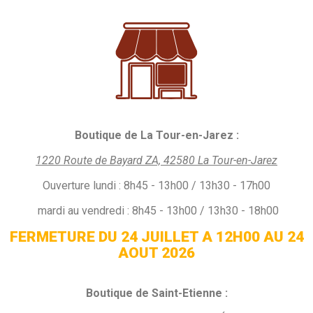
Boutique de La Tour-en-Jarez :
1220 Route de Bayard ZA, 42580 La Tour-en-Jarez
Ouverture
lundi :
8h45 - 13h00 / 13h30 - 17h00
mardi au vendredi : 8h45 - 13h00 / 13h30 - 18h00
FERMETURE DU 24 JUILLET A 12H00 AU 24
AOUT 2026
Boutique de Saint-Etienne :