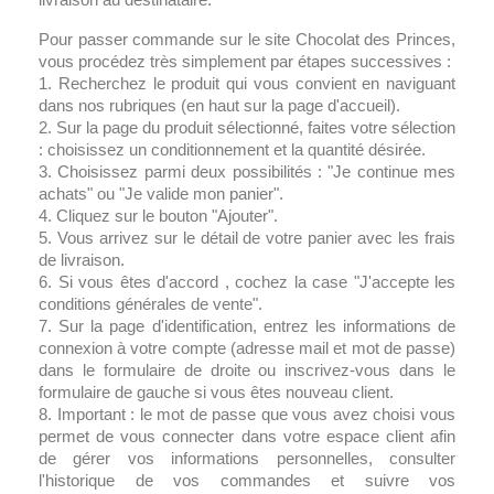
Pour passer commande sur le site Chocolat des Princes,
vous procédez très simplement par étapes successives :
1. Recherchez le produit qui vous convient en naviguant
dans nos rubriques (en haut sur la page d'accueil).
2. Sur la page du produit sélectionné, faites votre sélection
: choisissez un conditionnement et la quantité désirée.
3. Choisissez parmi deux possibilités : "Je continue mes
achats" ou "Je valide mon panier".
4. Cliquez sur le bouton "Ajouter".
5. Vous arrivez sur le détail de votre panier avec les frais
de livraison.
6. Si vous êtes d'accord , cochez la case "J'accepte les
conditions générales de vente".
7. Sur la page d'identification, entrez les informations de
connexion à votre compte (adresse mail et mot de passe)
dans le formulaire de droite ou inscrivez-vous dans le
formulaire de gauche si vous êtes nouveau client.
8. Important : le mot de passe que vous avez choisi vous
permet de vous connecter dans votre espace client afin
de gérer vos informations personnelles, consulter
l'historique de vos commandes et suivre vos