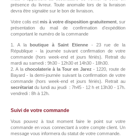
présence du livreur. Toute anomalie lors de la livraison
devra être signalée sur le bon de livraison.
Votre colis est
mis à votre disposition gratuitement
, sur
présentation du mail de confirmation d'expédition
comportant le numéro de la commande
1. A la
boutique à Saint Etienne
- 23 rue de la
République - la journée suivant confirmation de votre
commande (hors week-end et jours fériés). Retrait du
mardi au samedi : 9h30 - 12h30 et 14h30 - 18h30.
2. A la
chocolaterie à la Tour en Jarez
- 1220, route de
Bayard - la demi-journée suivant la confirmation de votre
commande (hors week-end et jours fériés). Retrait au
secrétariat
du lundi au jeudi : 7h45 - 12 h et 13h30 - 17h.
vendredi : 8h à 12h.
Suivi de votre commande
Vous pouvez à tout moment faire le point sur votre
commande en vous connectant à votre compte client. Un
message vous informera du statut de votre commande.