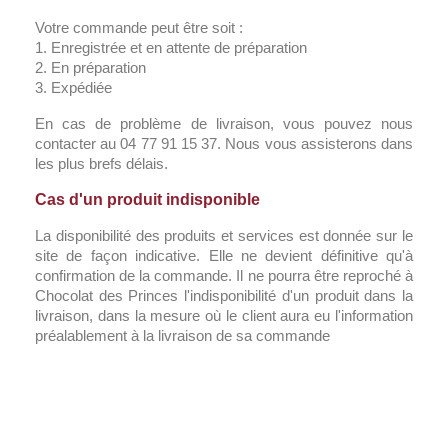
Votre commande peut être soit :
1. Enregistrée et en attente de préparation
2. En préparation
3. Expédiée
En cas de problème de livraison, vous pouvez nous
contacter au 04 77 91 15 37. Nous vous assisterons dans
les plus brefs délais.
Cas d'un produit indisponible
La disponibilité des produits et services est donnée sur le
site de façon indicative. Elle ne devient définitive qu'à
confirmation de la commande. Il ne pourra être reproché à
Chocolat des Princes l'indisponibilité d'un produit dans la
livraison, dans la mesure où le client aura eu l'information
préalablement à la livraison de sa commande