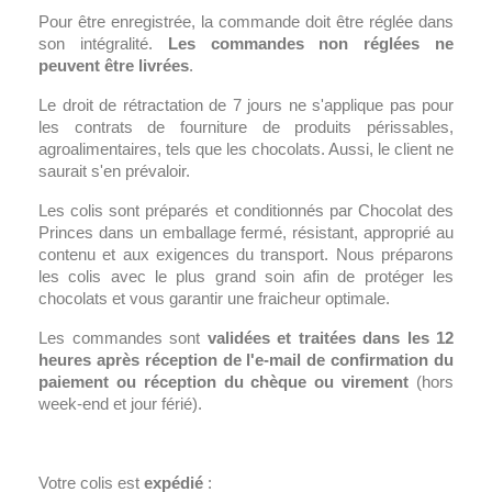
Pour être enregistrée, la commande doit être réglée dans
son intégralité.
Les commandes non réglées ne
peuvent être livrées
.
Le droit de rétractation de 7 jours ne s'applique pas pour
les contrats de fourniture de produits périssables,
agroalimentaires, tels que les chocolats. Aussi, le client ne
saurait s'en prévaloir.
Les colis sont préparés et conditionnés par Chocolat des
Princes dans un emballage fermé, résistant, approprié au
contenu et aux exigences du transport. Nous préparons
les colis avec le plus grand soin afin de protéger les
chocolats et vous garantir une fraicheur optimale.
Les commandes sont
validées et traitées dans les 12
heures après réception de l'e-mail de confirmation du
paiement ou réception du chèque ou virement
(hors
week-end et jour férié).
Votre colis est
expédié
: