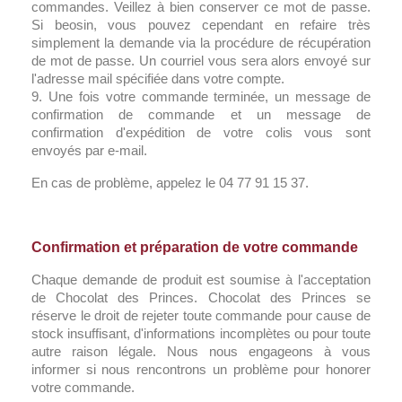
commandes. Veillez à bien conserver ce mot de passe.
Si beosin, vous pouvez cependant en refaire très
simplement la demande via la procédure de récupération
de mot de passe. Un courriel vous sera alors envoyé sur
l'adresse mail spécifiée dans votre compte.
9. Une fois votre commande terminée, un message de
confirmation de commande et un message de
confirmation d'expédition de votre colis vous sont
envoyés par e-mail.
En cas de problème, appelez le 04 77 91 15 37.
Confirmation et préparation de votre commande
Chaque demande de produit est soumise à l'acceptation
de Chocolat des Princes. Chocolat des Princes se
réserve le droit de rejeter toute commande pour cause de
stock insuffisant, d'informations incomplètes ou pour toute
autre raison légale. Nous nous engageons à vous
informer si nous rencontrons un problème pour honorer
votre commande.