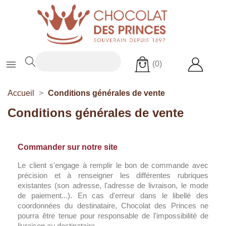

(0)
Accueil
Conditions générales de vente
Conditions générales de vente
Commander sur notre site
Le client s'engage à remplir le bon de commande avec
précision et à renseigner les différentes rubriques
existantes (son adresse, l'adresse de livraison, le mode
de paiement...). En cas d'erreur dans le libellé des
coordonnées du destinataire, Chocolat des Princes ne
pourra être tenue pour responsable de l'impossibilité de
livraison au destinataire.