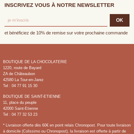
INSCRIVEZ VOUS À NOTRE NEWSLETTER
et bénéficiez de 10% de remise sur votre prochaine commande
BOUTIQUE DE LA CHOCOLATERIE
1220, route de Bayard
ZA de Châteaubon
42580 La Tour-en-Jarez
Tel : 04 77 91 15 30
BOUTIQUE DE SAINT-ETIENNE
11, place du peuple
42000 Saint-Etienne
Tel : 04 77 32 53 23
* Livraison offerte dès 60€ en point relais Chronopost. Pour toute livraison
à domicile (Colissimo ou Chronopost), la livraison est offerte à partir de