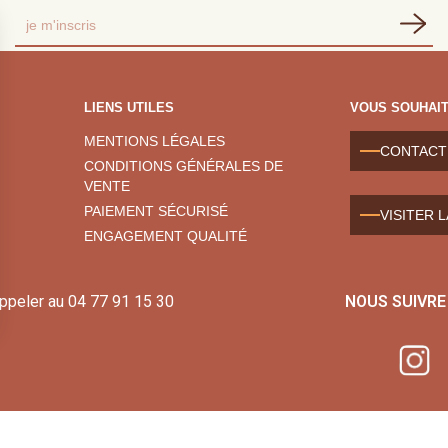
LIENS UTILES
VOUS SOUHAIT
MENTIONS LÉGALES
CONTACT
CONDITIONS GÉNÉRALES DE
VENTE
PAIEMENT SÉCURISÉ
VISITER 
ENGAGEMENT QUALITÉ
appeler au
04 77 91 15 30
NOUS SUIVRE
Conception : sfi.fr