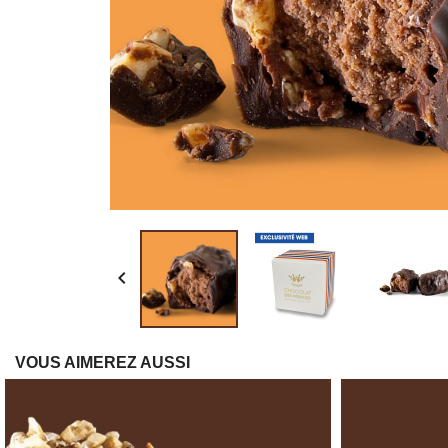

VOUS AIMEREZ AUSSI