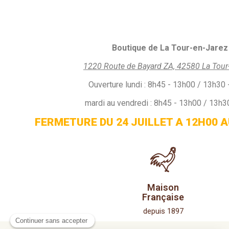
Boutique de La Tour-en-Jarez 
1220 Route de Bayard ZA, 42580 La Tour
Ouverture
lundi :
8h45 - 13h00 / 13h30 
mardi au vendredi : 8h45 - 13h00 / 13h3
FERMETURE DU 24 JUILLET A 12H00 A
Maison
Française
depuis 1897