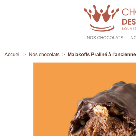
NOS CHOCOLATS
NO
Accueil
Nos chocolats
Malakoffs Praliné à l'ancienne