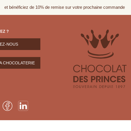
et bénéficiez de 10% de remise sur votre prochaine commande
EZ ?
EZ-NOUS
LA CHOCOLATERIE