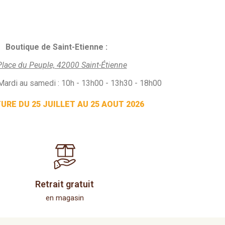
Boutique de Saint-Etienne :
Place du Peuple, 42000 Saint-Étienne
Mardi au samedi : 10h - 13h00 - 13h30 - 18h00
RE DU 25 JUILLET AU 25 AOUT 2026
Retrait gratuit
en magasin