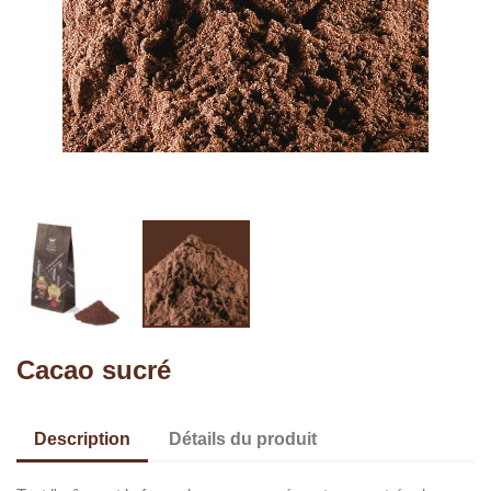
Cacao sucré
Description
Détails du produit