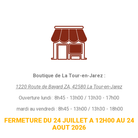
Boutique de La Tour-en-Jarez :
1220 Route de Bayard ZA, 42580 La Tour-en-Jarez
Ouverture
lundi :
8h45 - 13h00 / 13h30 - 17h00
mardi au vendredi : 8h45 - 13h00 / 13h30 - 18h00
FERMETURE DU 24 JUILLET A 12H00 AU 24
AOUT 2026