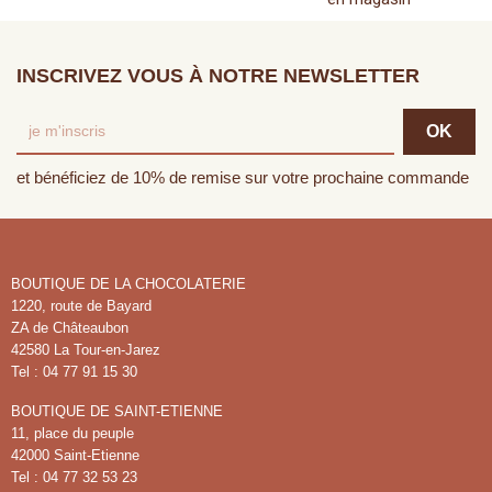
INSCRIVEZ VOUS À NOTRE NEWSLETTER
et bénéficiez de 10% de remise sur votre prochaine commande
BOUTIQUE DE LA CHOCOLATERIE
1220, route de Bayard
ZA de Châteaubon
42580 La Tour-en-Jarez
Tel : 04 77 91 15 30
BOUTIQUE DE SAINT-ETIENNE
11, place du peuple
42000 Saint-Etienne
Tel : 04 77 32 53 23