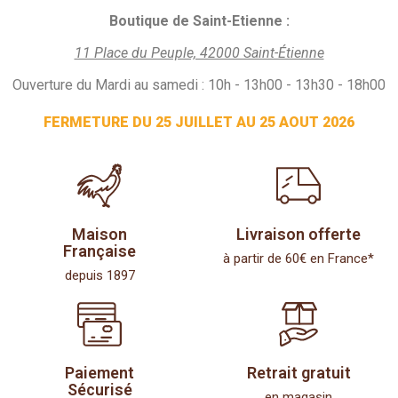
Boutique de Saint-Etienne :
11 Place du Peuple, 42000 Saint-Étienne
Ouverture du Mardi au samedi : 10h - 13h00 - 13h30 - 18h00
FERMETURE DU 25 JUILLET AU 25 AOUT 2026
Maison
Livraison offerte
Française
à partir de 60€ en France*
depuis 1897
Paiement
Retrait gratuit
Sécurisé
en magasin