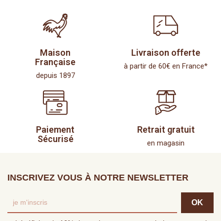
Maison
Livraison offerte
Française
à partir de 60€ en France*
depuis 1897
Paiement
Retrait gratuit
Sécurisé
en magasin
INSCRIVEZ VOUS À NOTRE NEWSLETTER