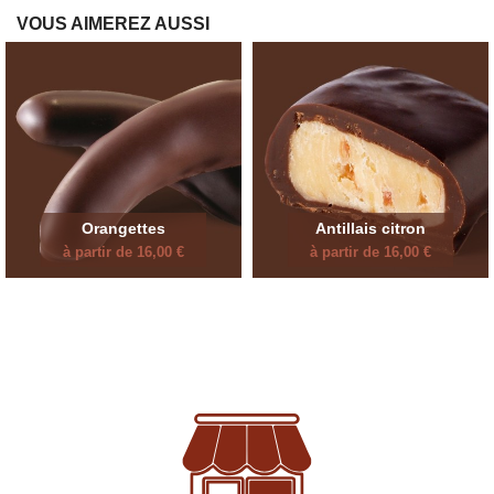
VOUS AIMEREZ AUSSI
Orangettes
Antillais citron
à partir de 16,00 €
à partir de 16,00 €