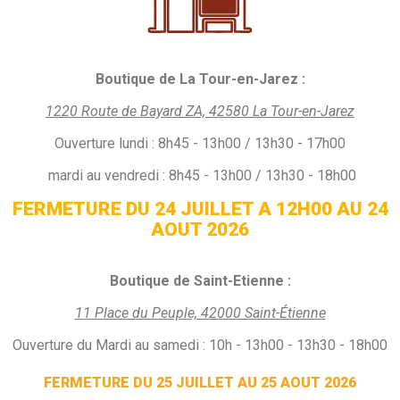
Boutique de La Tour-en-Jarez :
1220 Route de Bayard ZA, 42580 La Tour-en-Jarez
Ouverture
lundi :
8h45 - 13h00 / 13h30 - 17h00
mardi au vendredi : 8h45 - 13h00 / 13h30 - 18h00
FERMETURE DU 24 JUILLET A 12H00 AU 24
AOUT 2026
Boutique de Saint-Etienne :
11 Place du Peuple, 42000 Saint-Étienne
Ouverture du Mardi au samedi : 10h - 13h00 - 13h30 - 18h00
FERMETURE DU 25 JUILLET AU 25 AOUT 2026