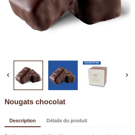


Nougats chocolat
Description
Détails du produit