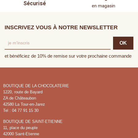
Sécurisé
en magasin
INSCRIVEZ VOUS À NOTRE NEWSLETTER
et bénéficiez de 10% de remise sur votre prochaine commande
BOUTIQUE DE LA CHOCOLATERIE
1220, route de Bayard
ZA de Châteaubon
42580 La Tour-en-Jarez
Tel : 04 77 91 15 30
BOUTIQUE DE SAINT-ETIENNE
11, place du peuple
42000 Saint-Etienne