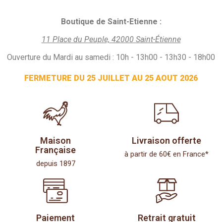
Boutique de Saint-Etienne :
11 Place du Peuple, 42000 Saint-Étienne
Ouverture du Mardi au samedi : 10h - 13h00 - 13h30 - 18h00
FERMETURE DU 25 JUILLET AU 25 AOUT 2026
Maison
Livraison offerte
Française
à partir de 60€ en France*
depuis 1897
Paiement
Retrait gratuit