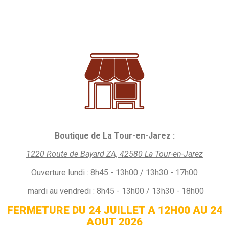
Boutique de La Tour-en-Jarez :
1220 Route de Bayard ZA, 42580 La Tour-en-Jarez
Ouverture
lundi :
8h45 - 13h00 / 13h30 - 17h00
mardi au vendredi : 8h45 - 13h00 / 13h30 - 18h00
FERMETURE DU 24 JUILLET A 12H00 AU 24
AOUT 2026