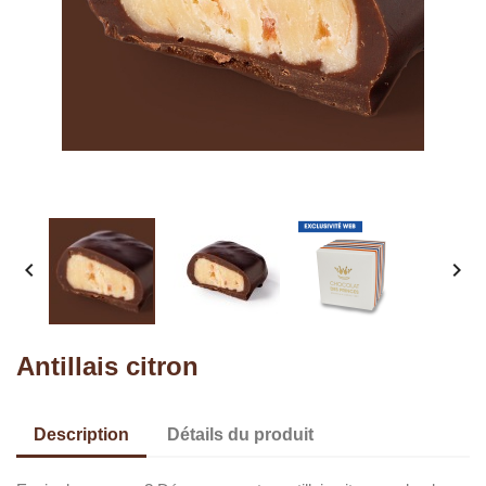


Antillais citron
Description
Détails du produit