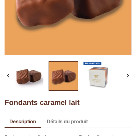


Fondants caramel lait
Description
Détails du produit