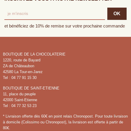
et bénéficiez de 10% de remise sur votre prochaine commande
BOUTIQUE DE LA CHOCOLATERIE
1220, route de Bayard
ZA de Châteaubon
42580 La Tour-en-Jarez
Tel : 04 77 91 15 30
BOUTIQUE DE SAINT-ETIENNE
11, place du peuple
42000 Saint-Etienne
Tel : 04 77 32 53 23
* Livraison offerte dès 60€ en point relais Chronopost. Pour toute livraison
à domicile (Colissimo ou Chronopost), la livraison est offerte à partir de
80€.