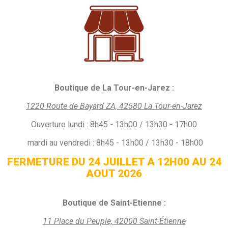
Boutique de La Tour-en-Jarez :
1220 Route de Bayard ZA, 42580 La Tour-en-Jarez
Ouverture
lundi :
8h45 - 13h00 / 13h30 - 17h00
mardi au vendredi : 8h45 - 13h00 / 13h30 - 18h00
FERMETURE DU 24 JUILLET A 12H00 AU 24
AOUT 2026
Boutique de Saint-Etienne :
11 Place du Peuple, 42000 Saint-Étienne