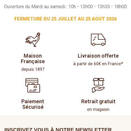
Ouverture du Mardi au samedi : 10h - 13h00 - 13h30 - 18h00
FERMETURE DU 25 JUILLET AU 25 AOUT 2026
Maison
Livraison offerte
Française
à partir de 60€ en France*
depuis 1897
Paiement
Retrait gratuit
Sécurisé
en magasin
INSCRIVEZ VOUS À NOTRE NEWSLETTER