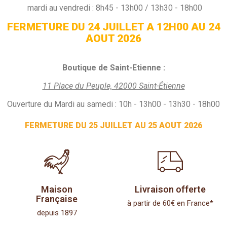
mardi au vendredi : 8h45 - 13h00 / 13h30 - 18h00
FERMETURE DU 24 JUILLET A 12H00 AU 24
AOUT 2026
Boutique de Saint-Etienne :
11 Place du Peuple, 42000 Saint-Étienne
Ouverture du Mardi au samedi : 10h - 13h00 - 13h30 - 18h00
FERMETURE DU 25 JUILLET AU 25 AOUT 2026
Maison
Livraison offerte
Française
à partir de 60€ en France*
depuis 1897