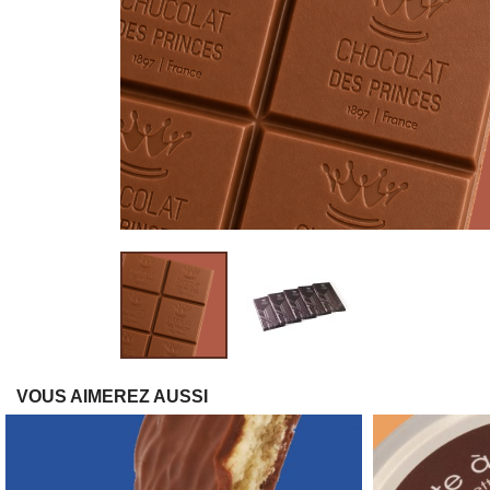
VOUS AIMEREZ AUSSI