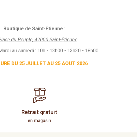
Boutique de Saint-Etienne :
Place du Peuple, 42000 Saint-Étienne
Mardi au samedi : 10h - 13h00 - 13h30 - 18h00
RE DU 25 JUILLET AU 25 AOUT 2026
Retrait gratuit
en magasin