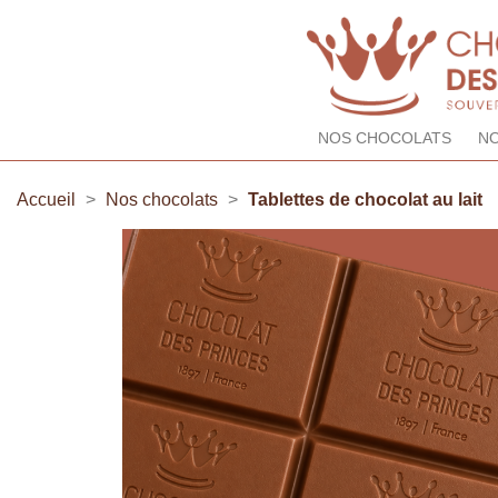
NOS CHOCOLATS
NO
Accueil
Nos chocolats
Tablettes de chocolat au lait