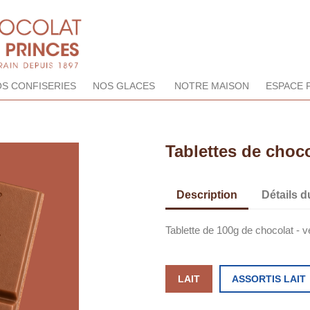
S CONFISERIES
NOS GLACES
NOTRE MAISON
ESPACE 
Tablettes de choco
Description
Détails d
Tablette de 100g de chocolat - v
LAIT
ASSORTIS LAIT