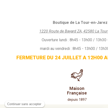
Boutique de La Tour-en-Jarez 
1220 Route de Bayard ZA, 42580 La Tour
Ouverture
lundi :
8h45 - 13h00 / 13h30 
mardi au vendredi : 8h45 - 13h00 / 13h3
FERMETURE DU 24 JUILLET A 12H00 A
Maison
Française
depuis 1897