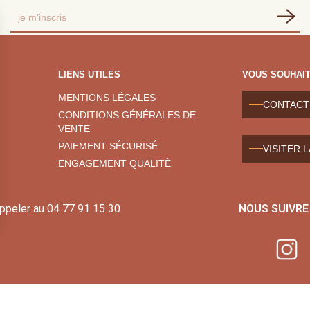
LIENS UTILES
VOUS SOUHAIT
MENTIONS LÉGALES
CONTACT
CONDITIONS GÉNÉRALES DE
VENTE
PAIEMENT SÉCURISÉ
VISITER 
ENGAGEMENT QUALITÉ
appeler au
04 77 91 15 30
NOUS SUIVRE
Conception : sfi.fr