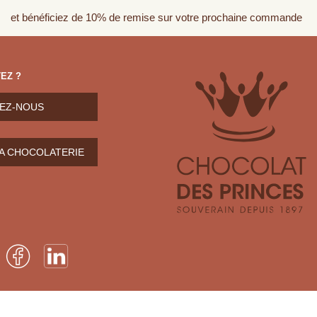
et bénéficiez de 10% de remise sur votre prochaine commande
EZ ?
EZ-NOUS
LA CHOCOLATERIE