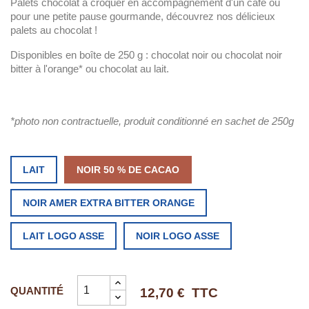
Palets chocolat à croquer en accompagnement d'un café ou
pour une petite pause gourmande, découvrez nos délicieux
palets au chocolat !
Disponibles en boîte de 250 g : chocolat noir ou chocolat noir
bitter à l'orange* ou chocolat au lait.
*photo non contractuelle, produit conditionné en sachet de 250g
LAIT
NOIR 50 % DE CACAO
NOIR AMER EXTRA BITTER ORANGE
LAIT LOGO ASSE
NOIR LOGO ASSE
QUANTITÉ
12,70 €
TTC