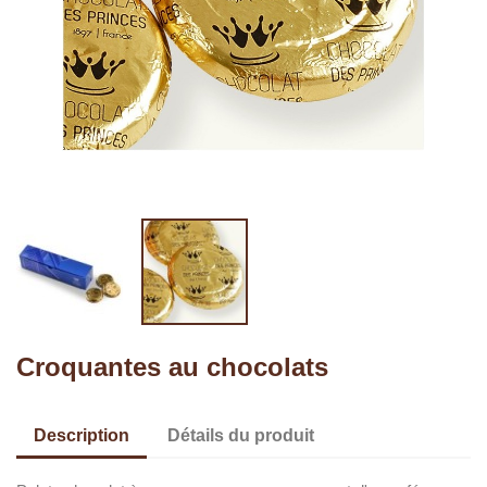
Croquantes au chocolats
Description
Détails du produit