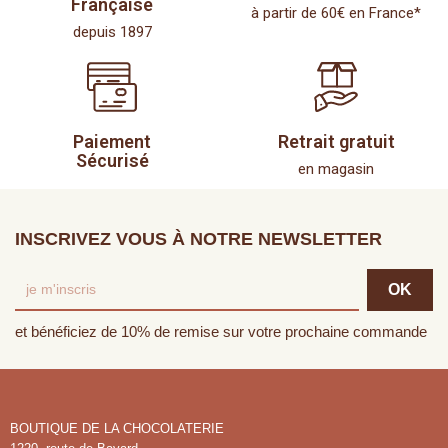
Française
à partir de 60€ en France*
depuis 1897
Paiement
Retrait gratuit
Sécurisé
en magasin
INSCRIVEZ VOUS À NOTRE NEWSLETTER
et bénéficiez de 10% de remise sur votre prochaine commande
BOUTIQUE DE LA CHOCOLATERIE