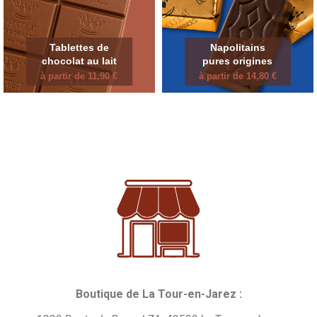
Tablettes de
Napolitains
chocolat au lait
pures origines
à partir de 11,90 €
à partir de 14,80 €
Boutique de La Tour-en-Jarez :