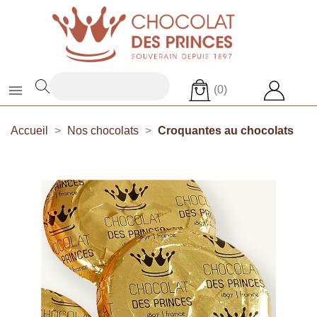

(0)
Accueil
Nos chocolats
Croquantes au chocolats