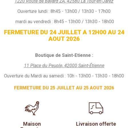
1220 Route de Bayard ZA, 42580 La Tour-en-Jarez
Ouverture
lundi :
8h45 - 13h00 / 13h30 - 17h00
mardi au vendredi : 8h45 - 13h00 / 13h30 - 18h00
FERMETURE DU 24 JUILLET A 12H00 AU 24
AOUT 2026
Boutique de Saint-Etienne :
11 Place du Peuple, 42000 Saint-Étienne
Ouverture du Mardi au samedi : 10h - 13h00 - 13h30 - 18h00
FERMETURE DU 25 JUILLET AU 25 AOUT 2026
Maison
Livraison offerte