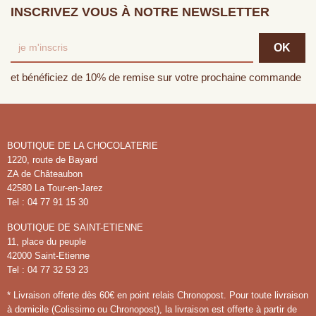
INSCRIVEZ VOUS À NOTRE NEWSLETTER
et bénéficiez de 10% de remise sur votre prochaine commande
BOUTIQUE DE LA CHOCOLATERIE
1220, route de Bayard
ZA de Châteaubon
42580 La Tour-en-Jarez
Tel : 04 77 91 15 30
BOUTIQUE DE SAINT-ETIENNE
11, place du peuple
42000 Saint-Etienne
Tel : 04 77 32 53 23
* Livraison offerte dès 60€ en point relais Chronopost. Pour toute livraison
à domicile (Colissimo ou Chronopost), la livraison est offerte à partir de