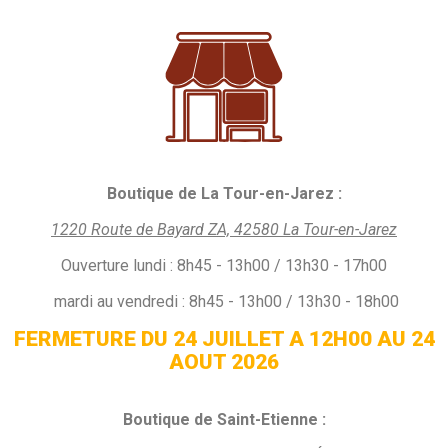
Boutique de La Tour-en-Jarez :
1220 Route de Bayard ZA, 42580 La Tour-en-Jarez
Ouverture
lundi :
8h45 - 13h00 / 13h30 - 17h00
mardi au vendredi : 8h45 - 13h00 / 13h30 - 18h00
FERMETURE DU 24 JUILLET A 12H00 AU 24
AOUT 2026
Boutique de Saint-Etienne :