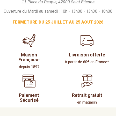
11 Place du Peuple, 42000 Saint-Étienne
Ouverture du Mardi au samedi : 10h - 13h00 - 13h30 - 18h00
FERMETURE DU 25 JUILLET AU 25 AOUT 2026
Maison
Livraison offerte
Française
à partir de 60€ en France*
depuis 1897
Paiement
Retrait gratuit
Sécurisé
en magasin