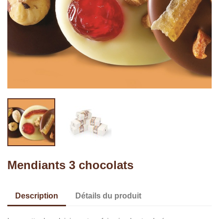
Mendiants 3 chocolats
Description
Détails du produit