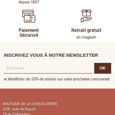
depuis 1897
Paiement
Retrait gratuit
Sécurisé
en magasin
INSCRIVEZ VOUS À NOTRE NEWSLETTER
et bénéficiez de 10% de remise sur votre prochaine commande
BOUTIQUE DE LA CHOCOLATERIE
1220, route de Bayard
ZA de Châteaubon