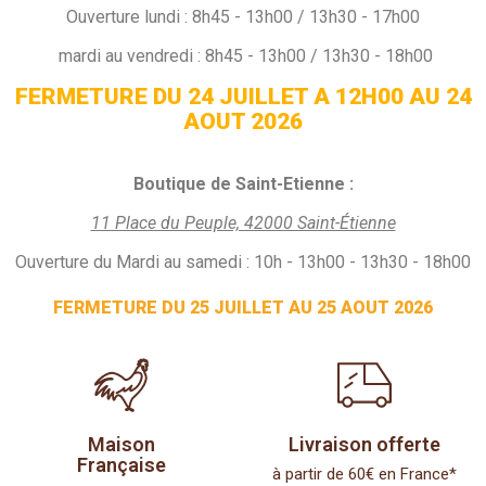
Ouverture
lundi :
8h45 - 13h00 / 13h30 - 17h00
mardi au vendredi : 8h45 - 13h00 / 13h30 - 18h00
FERMETURE DU 24 JUILLET A 12H00 AU 24
AOUT 2026
Boutique de Saint-Etienne :
11 Place du Peuple, 42000 Saint-Étienne
Ouverture du Mardi au samedi : 10h - 13h00 - 13h30 - 18h00
FERMETURE DU 25 JUILLET AU 25 AOUT 2026
Maison
Livraison offerte
Française
à partir de 60€ en France*