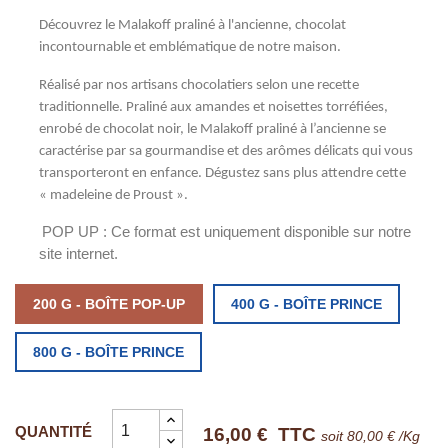
Découvrez le Malakoff praliné à l'ancienne, chocolat
incontournable et emblématique de notre maison.
Réalisé par nos artisans chocolatiers selon une recette
traditionnelle. Praliné aux amandes et noisettes torréfiées,
enrobé de chocolat noir, le Malakoff praliné à l’ancienne se
caractérise par sa gourmandise et des arômes délicats qui vous
transporteront en enfance. Dégustez sans plus attendre cette
« madeleine de Proust ».
POP UP : Ce format est uniquement disponible sur notre
site internet.
200 G - BOÎTE POP-UP
400 G - BOÎTE PRINCE
800 G - BOÎTE PRINCE
QUANTITÉ
16,00 €
TTC
soit 80,00 € /Kg