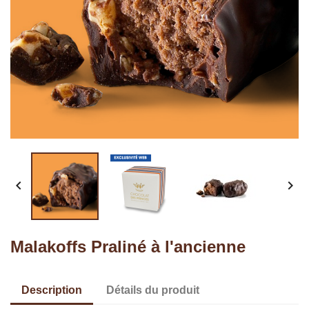


Malakoffs Praliné à l'ancienne
Description
Détails du produit