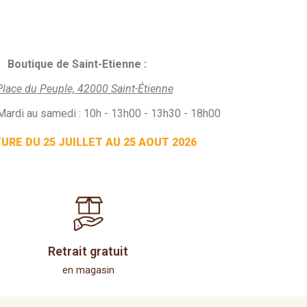
Boutique de Saint-Etienne :
Place du Peuple, 42000 Saint-Étienne
Mardi au samedi : 10h - 13h00 - 13h30 - 18h00
RE DU 25 JUILLET AU 25 AOUT 2026
Retrait gratuit
en magasin