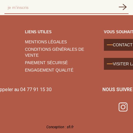
LIENS UTILES
VOUS SOUHAIT
MENTIONS LÉGALES
CONTACT
CONDITIONS GÉNÉRALES DE
VENTE
PAIEMENT SÉCURISÉ
VISITER 
ENGAGEMENT QUALITÉ
appeler au
04 77 91 15 30
NOUS SUIVRE
Conception : sfi.fr