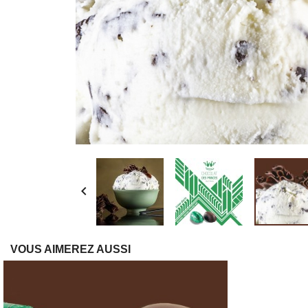

VOUS AIMEREZ AUSSI