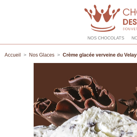
NOS CHOCOLATS
NO
Accueil
Nos Glaces
Crème glacée verveine du Velay