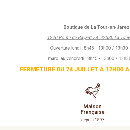
Boutique de La Tour-en-Jarez 
1220 Route de Bayard ZA, 42580 La Tour
Ouverture
lundi :
8h45 - 13h00 / 13h30 
mardi au vendredi : 8h45 - 13h00 / 13h3
FERMETURE DU 24 JUILLET A 12H00 A
Maison
Française
depuis 1897