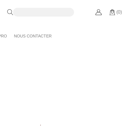
(0)
PRO
NOUS CONTACTER