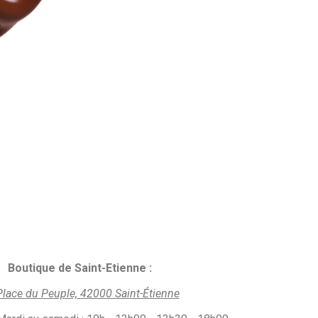
Boutique de Saint-Etienne :
Place du Peuple, 42000 Saint-Étienne