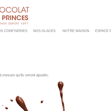
S CONFISERIES
NOS GLACES
NOTRE MAISON
ESPACE 
 à mesure qu'ils seront ajoutés.