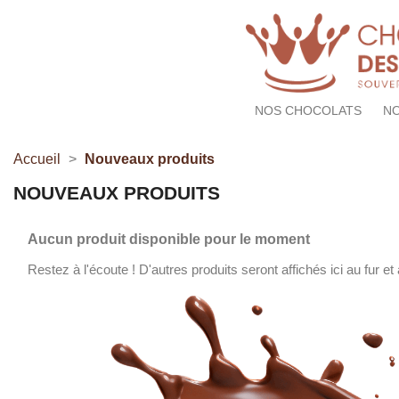
NOS CHOCOLATS
NO
Accueil
Nouveaux produits
NOUVEAUX PRODUITS
Aucun produit disponible pour le moment
Restez à l'écoute ! D'autres produits seront affichés ici au fur et