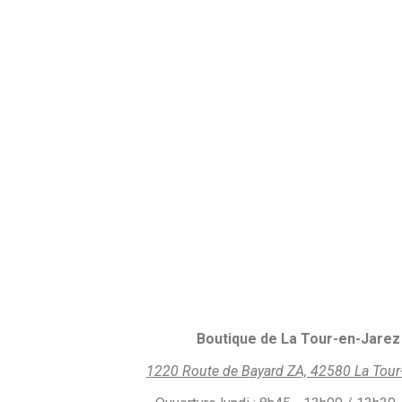
Boutique de La Tour-en-Jarez 
1220 Route de Bayard ZA, 42580 La Tour