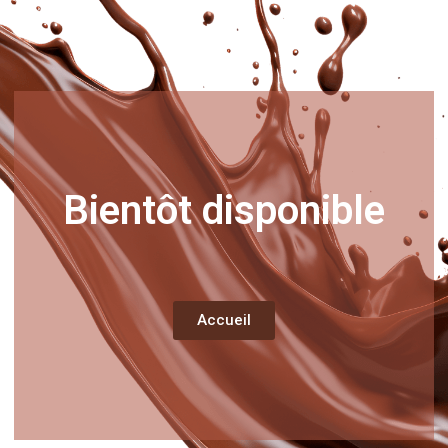
Bientôt disponible
Accueil