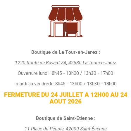
Boutique de La Tour-en-Jarez :
1220 Route de Bayard ZA, 42580 La Tour-en-Jarez
Ouverture
lundi :
8h45 - 13h00 / 13h30 - 17h00
mardi au vendredi : 8h45 - 13h00 / 13h30 - 18h00
FERMETURE DU 24 JUILLET A 12H00 AU 24
AOUT 2026
Boutique de Saint-Etienne :
11 Place du Peuple, 42000 Saint-Étienne