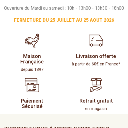
Ouverture du Mardi au samedi : 10h - 13h00 - 13h30 - 18h00
FERMETURE DU 25 JUILLET AU 25 AOUT 2026
Maison
Livraison offerte
Française
à partir de 60€ en France*
depuis 1897
Paiement
Retrait gratuit
Sécurisé
en magasin