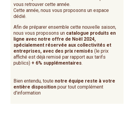
vous retrouver cette année.
Cette année, nous vous proposons un espace
dédié.
Afin de préparer ensemble cette nouvelle saison,
nous vous proposons un
catalogue produits en
ligne avec notre offre de Noël 2024,
spécialement réservée aux collectivités et
entreprises, avec des prix remisés
(le prix
affiché est déjà remisé par rapport aux tarifs
publics)
+ 6% supplémentaires
.
Bien entendu, toute
notre équipe reste à votre
entière disposition
pour tout complément
d'information