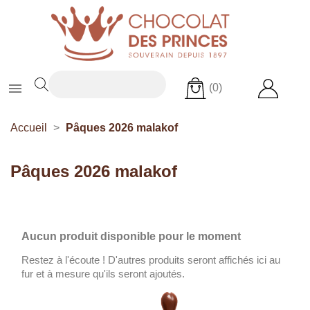

(0)
Accueil
Pâques 2026 malakof
Pâques 2026 malakof
Aucun produit disponible pour le moment
Restez à l'écoute ! D'autres produits seront affichés ici au
fur et à mesure qu'ils seront ajoutés.