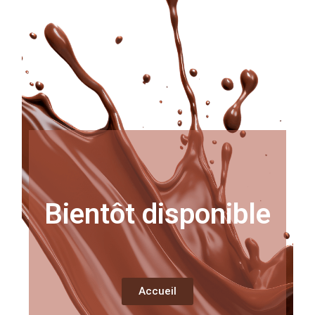
Bientôt disponible
Accueil