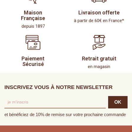
Maison
Livraison offerte
Française
à partir de 60€ en France*
depuis 1897
Paiement
Retrait gratuit
Sécurisé
en magasin
INSCRIVEZ VOUS À NOTRE NEWSLETTER
et bénéficiez de 10% de remise sur votre prochaine commande