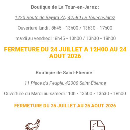
Boutique de La Tour-en-Jarez :
1220 Route de Bayard ZA, 42580 La Tour-en-Jarez
Ouverture
lundi :
8h45 - 13h00 / 13h30 - 17h00
mardi au vendredi : 8h45 - 13h00 / 13h30 - 18h00
FERMETURE DU 24 JUILLET A 12H00 AU 24
AOUT 2026
Boutique de Saint-Etienne :
11 Place du Peuple, 42000 Saint-Étienne
Ouverture du Mardi au samedi : 10h - 13h00 - 13h30 - 18h00
FERMETURE DU 25 JUILLET AU 25 AOUT 2026